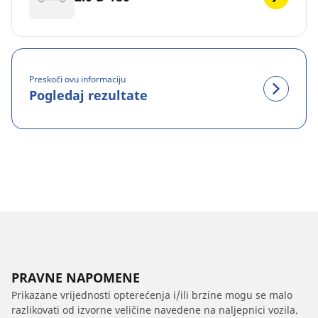
Preskoči ovu informaciju
Pogledaj rezultate
PRAVNE NAPOMENE
Prikazane vrijednosti opterećenja i/ili brzine mogu se malo
razlikovati od izvorne veličine navedene na naljepnici vozila.