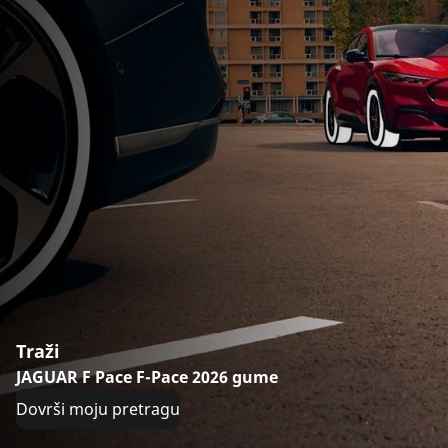
Traži
JAGUAR F Pace F-Pace 2026 gume
Dovrši moju pretragu