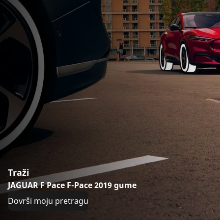
Traži
JAGUAR F Pace F-Pace 2019 gume
Dovrši moju pretragu