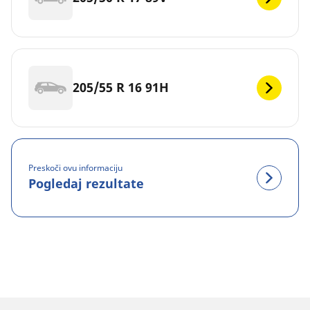
205/55 R 16 91H
Preskoči ovu informaciju
Pogledaj rezultate