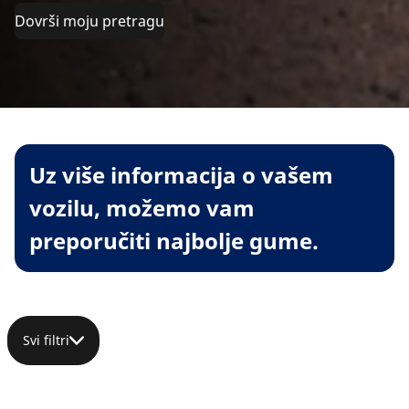
Dovrši moju pretragu
Uz više informacija o vašem
vozilu, možemo vam
preporučiti najbolje gume.
Svi filtri