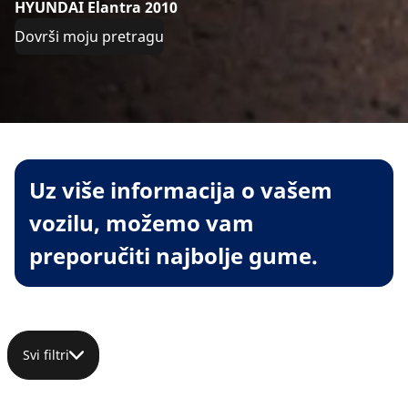
HYUNDAI Elantra 2010
Dovrši moju pretragu
Uz više informacija o vašem
vozilu, možemo vam
preporučiti najbolje gume.
Svi filtri