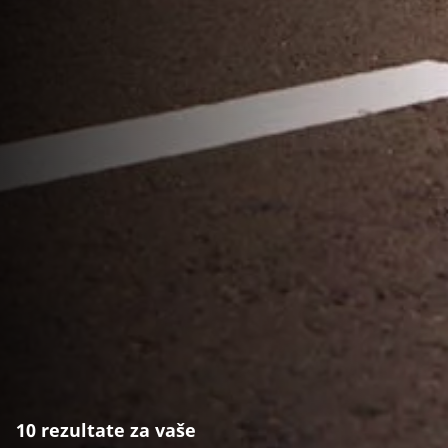
10 rezultate za vaše