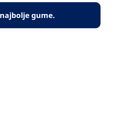
 najbolje gume.