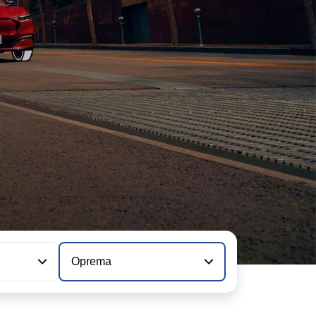
Oprema