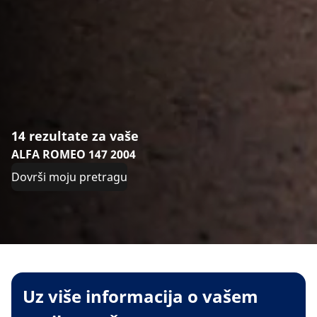
14 rezultate za vaše
ALFA ROMEO 147 2004
Dovrši moju pretragu
Uz više informacija o vašem